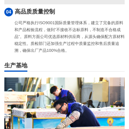
高品质质量控制
04
公司严格执行ISO9001国际质量管理体系，建立了完备的原料
和产品检验流程，做到“不接收不达标原料，不制造不合格成
品”。原料方面公司优选原材料供应商，从源头确保配方原材料
稳定性。质检部门还加强生产过程中质量监控和售后质量追
溯，确保出厂产品100%合格。
生产基地