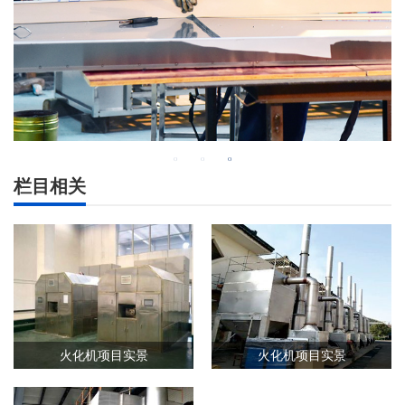
栏目相关
火化机项目实景
火化机项目实景