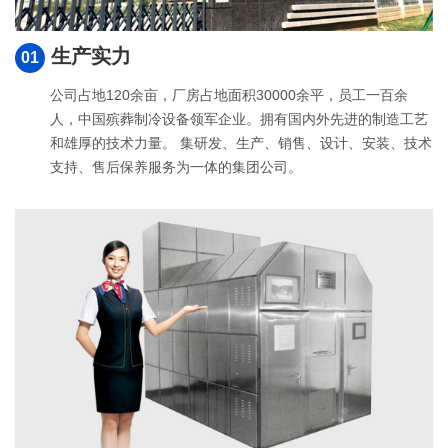
生产实力
01
公司占地120余亩，厂房占地面积30000余平，员工一百余
人，中国殡葬制冷设备领军企业。拥有国内外先进的制造工艺
和雄厚的技术力量。 集研发、生产、销售、设计、安装、技术
支持、售后保养服务为一体的集团公司。