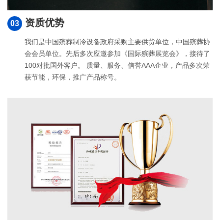
资质优势
03
我们是中国殡葬制冷设备政府采购主要供货单位，中国殡葬协
会会员单位。先后多次应邀参加《国际殡葬展览会》，接待了
100对批国外客户。 质量、服务、信誉AAA企业，产品多次荣
获节能，环保，推广产品称号。