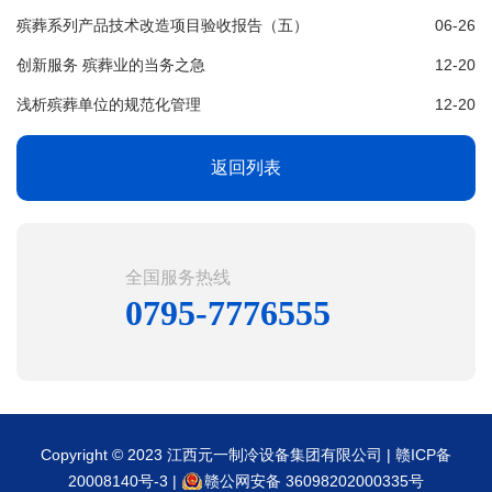
殡葬系列产品技术改造项目验收报告（五）
06-26
创新服务 殡葬业的当务之急
12-20
浅析殡葬单位的规范化管理
12-20
返回列表
全国服务热线
0795-7776555
Copyright © 2023 江西元一制冷设备集团有限公司 |
赣ICP备
20008140号-3
|
赣公网安备 36098202000335号