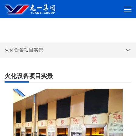
产品展示
您的位置：
首页
>
案例展示
>
火化设备项目实景
火化设备项目实景
火化设备项目实景