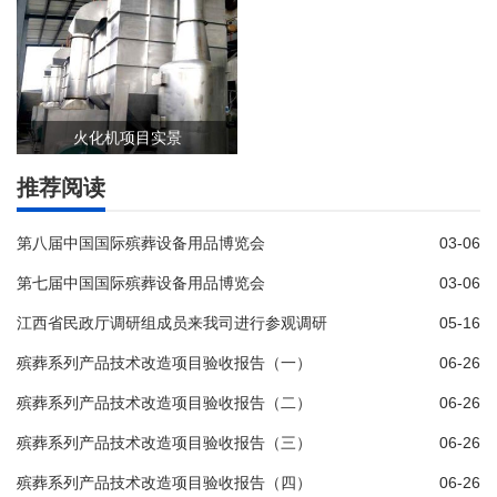
»
»
了解详情
了解详情
火化机项目实景
推荐阅读
第八届中国国际殡葬设备用品博览会
03-06
»
了解详情
第七届中国国际殡葬设备用品博览会
03-06
江西省民政厅调研组成员来我司进行参观调研
05-16
殡葬系列产品技术改造项目验收报告（一）
06-26
殡葬系列产品技术改造项目验收报告（二）
06-26
殡葬系列产品技术改造项目验收报告（三）
06-26
殡葬系列产品技术改造项目验收报告（四）
06-26