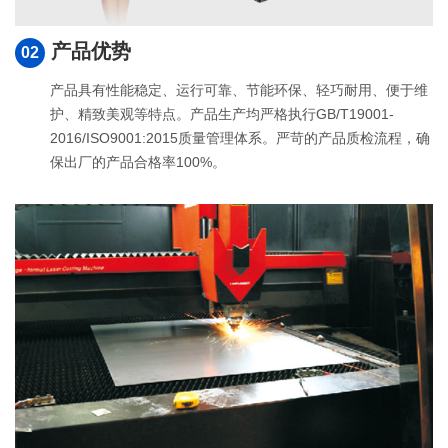
产品优势
02
产品具有性能稳定、运行可靠、节能环保、轻巧耐用、便于维
护、精致美观等特点。产品生产均严格执行GB/T19001-
2016/ISO9001:2015质量管理体系。严苛的产品质检流程，确
保出厂的产品合格率100%。